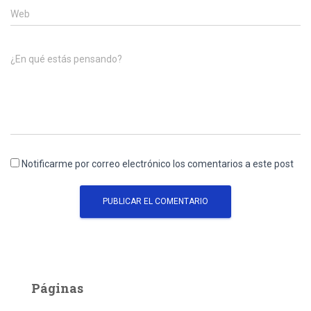
Web
¿En qué estás pensando?
Notificarme por correo electrónico los comentarios a este post
Páginas