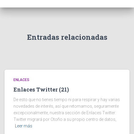
Entradas relacionadas
ENLACES
Enlaces Twitter (21)
De esto que no tienes tiempo ni para respirar y hay varias
novedades de interés, así que retomamos, seguramente
excepcionalmente, nuestra sección de Enlaces Twitter:
Twitter migrará por Otoño a su propio centro de datos,
Leer más