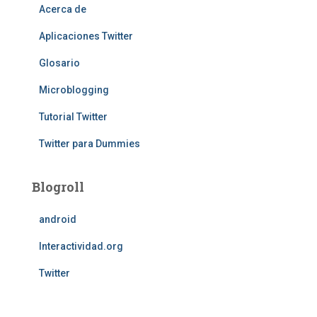
Acerca de
Aplicaciones Twitter
Glosario
Microblogging
Tutorial Twitter
Twitter para Dummies
Blogroll
android
Interactividad.org
Twitter