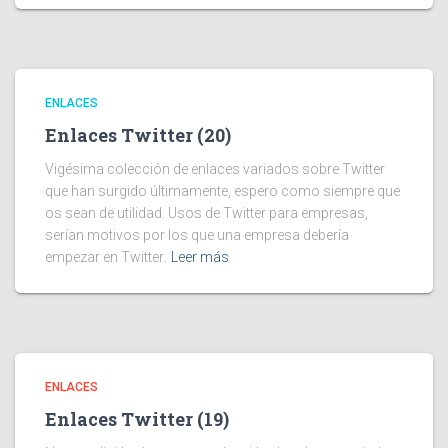
ENLACES
Enlaces Twitter (20)
Vigésima colección de enlaces variados sobre Twitter
que han surgido últimamente, espero como siempre que
os sean de utilidad. Usos de Twitter para empresas,
serían motivos por los que una empresa debería
empezar en Twitter.
Leer más
ENLACES
Enlaces Twitter (19)