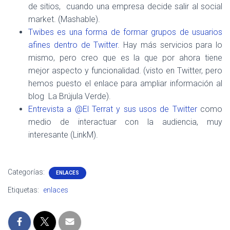
de sitios, cuando una empresa decide salir al social
market. (Mashable).
Twibes es una forma de formar grupos de usuarios
afines dentro de Twitter
. Hay más servicios para lo
mismo, pero creo que es la que por ahora tiene
mejor aspecto y funcionalidad. (visto en Twitter, pero
hemos puesto el enlace para ampliar información al
blog La Brújula Verde).
Entrevista a @El Terrat y sus usos de Twitter
como
medio de interactuar con la audiencia, muy
interesante (LinkM).
Categorías:
ENLACES
Etiquetas:
enlaces