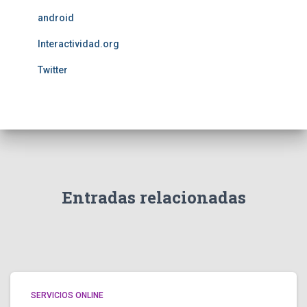
android
Interactividad.org
Twitter
Entradas relacionadas
SERVICIOS ONLINE