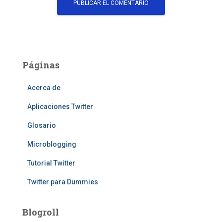
Páginas
Acerca de
Aplicaciones Twitter
Glosario
Microblogging
Tutorial Twitter
Twitter para Dummies
Blogroll