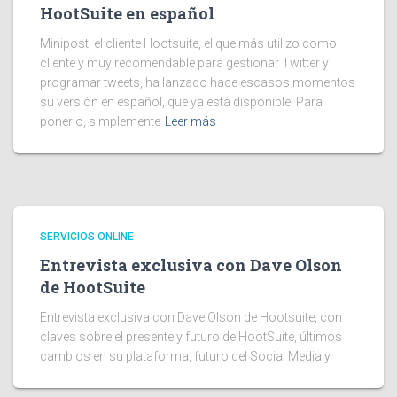
HootSuite en español
Minipost: el cliente Hootsuite, el que más utilizo como
cliente y muy recomendable para gestionar Twitter y
programar tweets, ha lanzado hace escasos momentos
su versión en español, que ya está disponible. Para
ponerlo, simplemente
Leer más
SERVICIOS ONLINE
Entrevista exclusiva con Dave Olson
de HootSuite
Entrevista exclusiva con Dave Olson de Hootsuite, con
claves sobre el presente y futuro de HootSuite, últimos
cambios en su plataforma, futuro del Social Media y