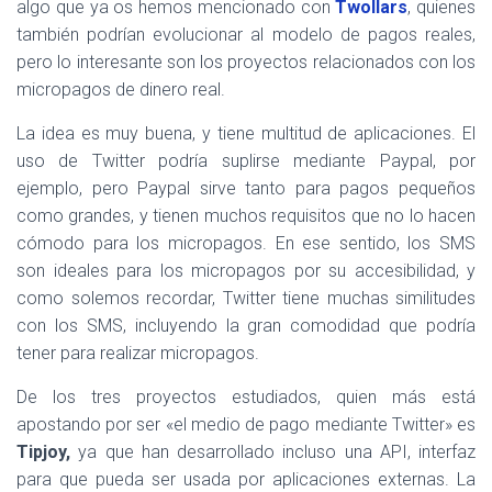
algo que ya os hemos mencionado con
Twollars
, quienes
también podrían evolucionar al modelo de pagos reales,
pero lo interesante son los proyectos relacionados con los
micropagos de dinero real.
La idea es muy buena, y tiene multitud de aplicaciones. El
uso de Twitter podría suplirse mediante Paypal, por
ejemplo, pero Paypal sirve tanto para pagos pequeños
como grandes, y tienen muchos requisitos que no lo hacen
cómodo para los micropagos. En ese sentido, los SMS
son ideales para los micropagos por su accesibilidad, y
como solemos recordar, Twitter tiene muchas similitudes
con los SMS, incluyendo la gran comodidad que podría
tener para realizar micropagos.
De los tres proyectos estudiados, quien más está
apostando por ser «el medio de pago mediante Twitter» es
Tipjoy,
ya que han desarrollado incluso una API, interfaz
para que pueda ser usada por aplicaciones externas. La