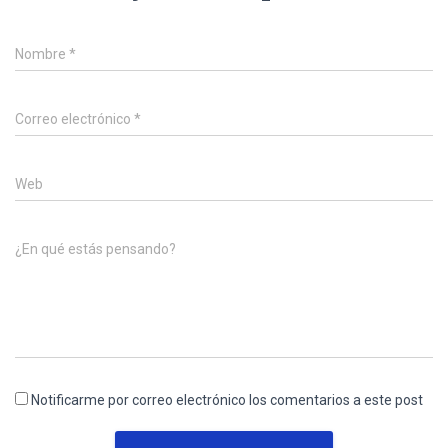
Nombre
*
Correo electrónico
*
Web
¿En qué estás pensando?
Notificarme por correo electrónico los comentarios a este post