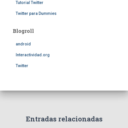
Tutorial Twitter
Twitter para Dummies
Blogroll
android
Interactividad.org
Twitter
Entradas relacionadas