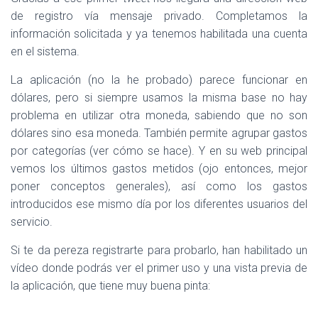
de registro vía mensaje privado. Completamos la
información solicitada y ya tenemos habilitada una cuenta
en el sistema.
La aplicación (no la he probado) parece funcionar en
dólares, pero si siempre usamos la misma base no hay
problema en utilizar otra moneda, sabiendo que no son
dólares sino esa moneda. También permite agrupar gastos
por categorías (ver cómo se hace). Y en su web principal
vemos los últimos gastos metidos (ojo entonces, mejor
poner conceptos generales), así como los gastos
introducidos ese mismo día por los diferentes usuarios del
servicio.
Si te da pereza registrarte para probarlo, han habilitado un
vídeo donde podrás ver el primer uso y una vista previa de
la aplicación, que tiene muy buena pinta: