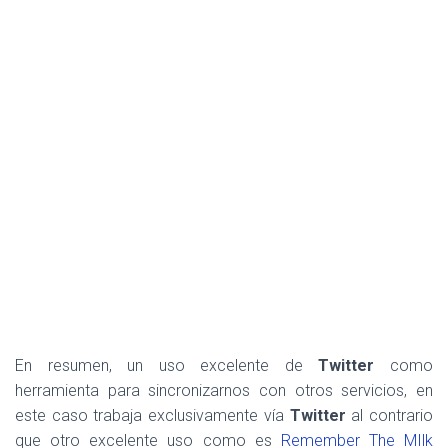
En resumen, un uso excelente de
Twitter
como
herramienta para sincronizarnos con otros servicios, en
este caso trabaja exclusivamente vía
Twitter
al contrario
que otro excelente uso como es
Remember The MIlk