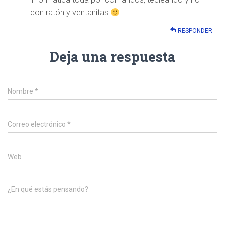
con ratón y ventanitas
.
RESPONDER
Deja una respuesta
Nombre
*
Correo electrónico
*
Web
¿En qué estás pensando?