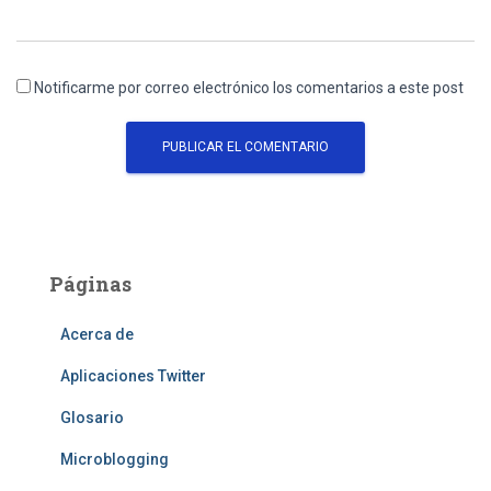
Notificarme por correo electrónico los comentarios a este post
Páginas
Acerca de
Aplicaciones Twitter
Glosario
Microblogging