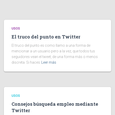
USOS
El truco del punto en Twitter
El truco del punto es como llamo a una forma de
mencionar a un usuario pero a la vez, que todos tus
seguidores vean el tweet, de una forma más o menos
discreta. Si haces
Leer más
USOS
Consejos búsqueda empleo mediante
Twitter