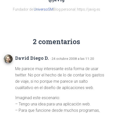
Fundador de
UniversoSM
Blog personal: https://javig.es
2 comentarios
David Diego D.
· 24 octubre 2008 a las 11:20
Me parece muy interesante esta forma de usar
twitter. No por el hecho de lo de contar los gastos
de viaje, si no porque me parece un salto
cualitativo en el diseño de aplicaciones web.
Imaginad este escenario:
– Tengo una idea para una aplicación web.
– Para que funcione desde muchos programas,